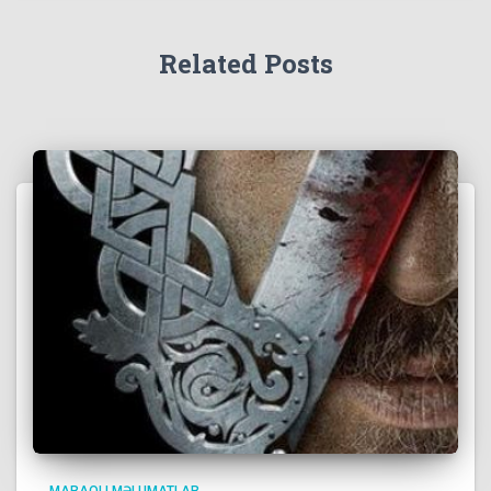
Related Posts
MARAQLI MƏLUMATLAR