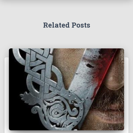
Related Posts